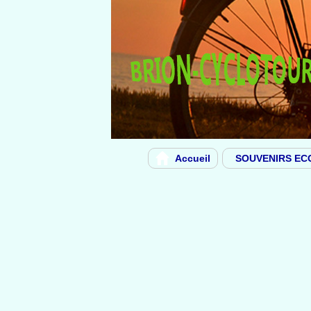
Accueil
SOUVENIRS EC