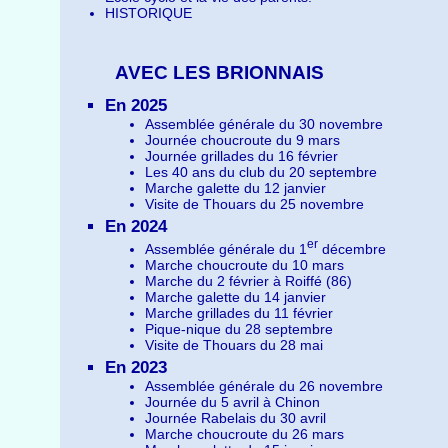
HISTORIQUE
AVEC LES BRIONNAIS
En 2025
Assemblée générale du 30 novembre
Journée choucroute du 9 mars
Journée grillades du 16 février
Les 40 ans du club du 20 septembre
Marche galette du 12 janvier
Visite de Thouars du 25 novembre
En 2024
er
Assemblée générale du 1
décembre
Marche choucroute du 10 mars
Marche du 2 février à Roiffé (86)
Marche galette du 14 janvier
Marche grillades du 11 février
Pique-nique du 28 septembre
Visite de Thouars du 28 mai
En 2023
Assemblée générale du 26 novembre
Journée du 5 avril à Chinon
Journée Rabelais du 30 avril
Marche choucroute du 26 mars