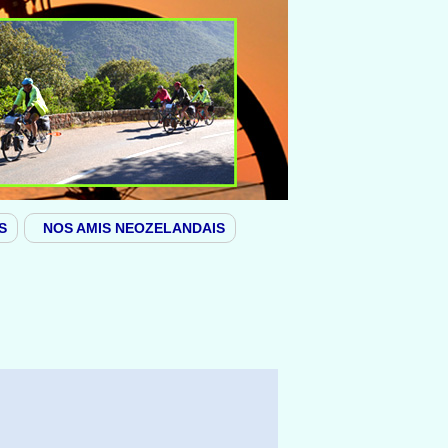
S
NOS AMIS NEOZELANDAIS