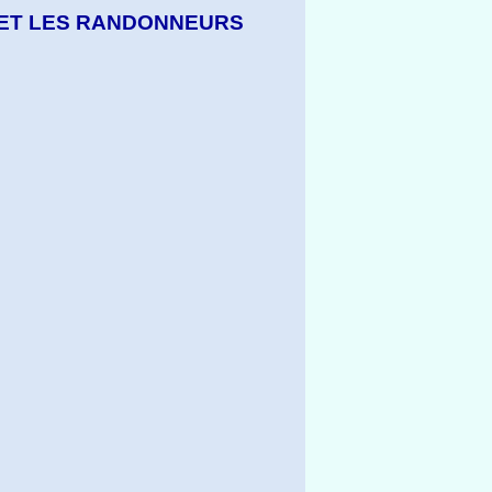
 ET LES RANDONNEURS